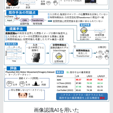
画像認識AIを用いた