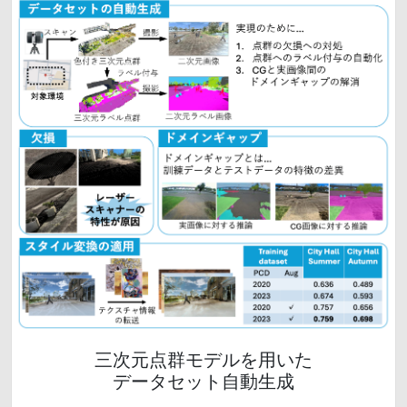
三次元点群モデルを用いた
データセット自動生成