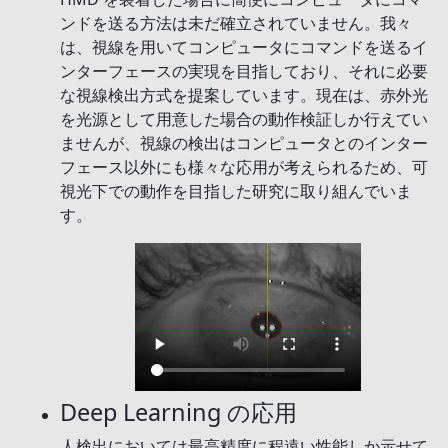
ンドを送る方法は未だ確立されていません。我々
は、視線を用いてコンピュータにコマンドを送るイ
ンターフェースの実現を目指しており、それに必要
な視線検出方式を提案しています。現在は、赤外光
を光源として用意した場合の動作検証しか行えてい
ませんが、視線の検出はコンピュータとのインター
フェース以外にも様々な応用が考えられるため、可
視光下での動作を目指した研究に取り組んでいま
す。
Deep Learning の応用
人検出においては最高精度に程遠い性能しか示せて