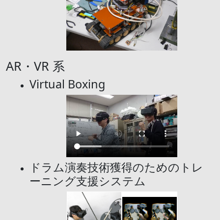
AR・VR 系
Virtual Boxing
ドラム演奏技術獲得のためのトレ
ーニング支援システム