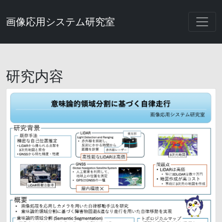
画像応用システム研究室
研究内容