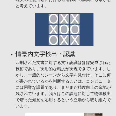
と考えています。
情景内文字検出・認識
印刷された文書に対する文字認識はほぼ完成された
技術であり、実用的な精度が実現できています。し
かし、一般的なシーンから文字を見付け、そこに何
が書かれているかを判断することは、コンピュータ
には困難な課題であり、まだまだ精度向上の余地が
残されています。我々はこの課題に対して物体検出
で培った知見を応用するという立場から取り組んで
います。