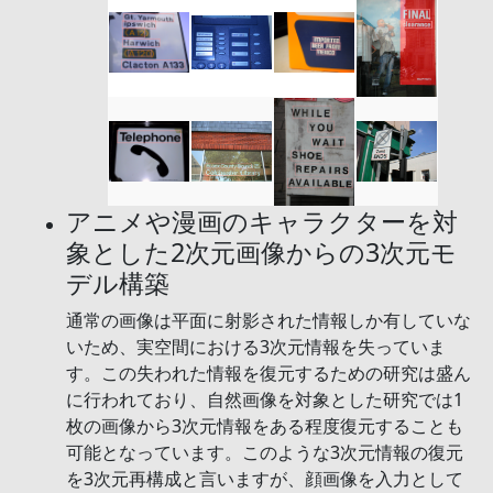
アニメや漫画のキャラクターを対
象とした2次元画像からの3次元モ
デル構築
通常の画像は平面に射影された情報しか有していな
いため、実空間における3次元情報を失っていま
す。この失われた情報を復元するための研究は盛ん
に行われており、自然画像を対象とした研究では1
枚の画像から3次元情報をある程度復元することも
可能となっています。このような3次元情報の復元
を3次元再構成と言いますが、顔画像を入力として