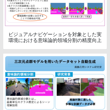
ビジュアルナビゲーションを対象とした実
環境における意味論的領域分割の精度向上