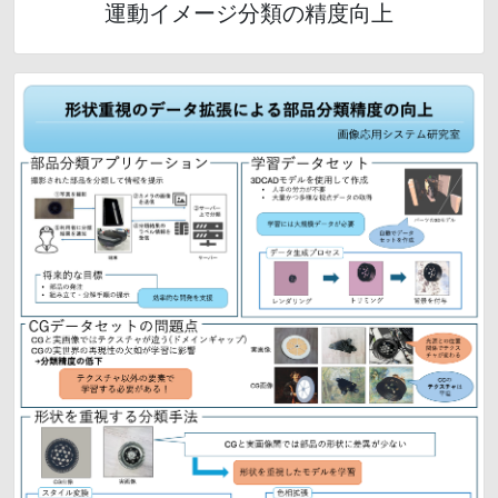
運動イメージ分類の精度向上