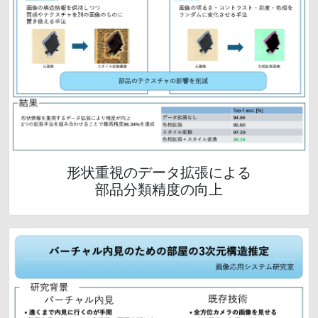
形状重視のデータ拡張による
部品分類精度の向上