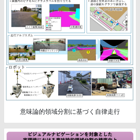
意味論的領域分割に基づく自律走行