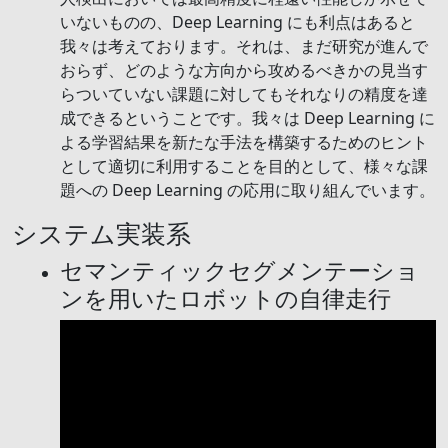
いないものの、Deep Learning にも利点はあると
我々は考えております。それは、まだ研究が進んで
おらず、どのような方向から攻めるべきかの見当す
らついていない課題に対してもそれなりの精度を達
成できるということです。我々は Deep Learning に
よる学習結果を新たな手法を構築するためのヒント
として適切に利用することを目的として、様々な課
題への Deep Learning の応用に取り組んでいます。
システム実装系
セマンティックセグメンテーショ
ンを用いたロボットの自律走行