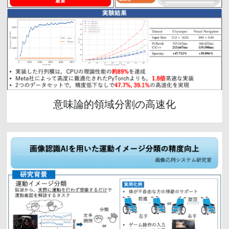
意味論的領域分割の高速化