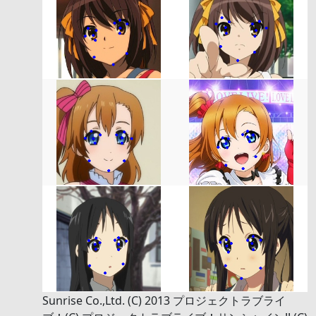
Sunrise Co.,Ltd. (C) 2013 プロジェクトラブライ